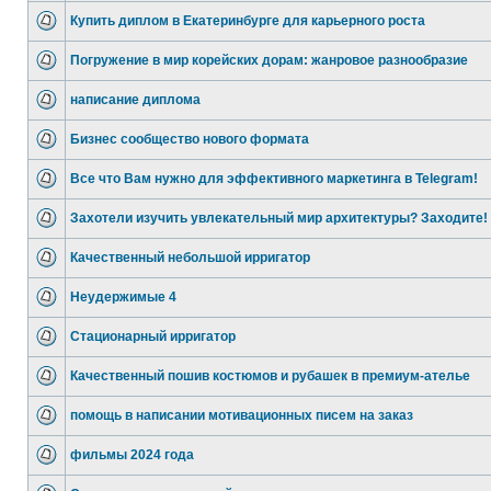
Купить диплом в Екатеринбурге для карьерного роста
Погружение в мир корейских дорам: жанровое разнообразие
написание диплома
Бизнес сообщество нового формата
Все что Вам нужно для эффективного маркетинга в Telegram!
Захотели изучить увлекательный мир архитектуры? Заходите!
Качественный небольшой ирригатор
Неудержимые 4
Стационарный ирригатор
Качественный пошив костюмов и рубашек в премиум-ателье
помощь в написании мотивационных писем на заказ
фильмы 2024 года