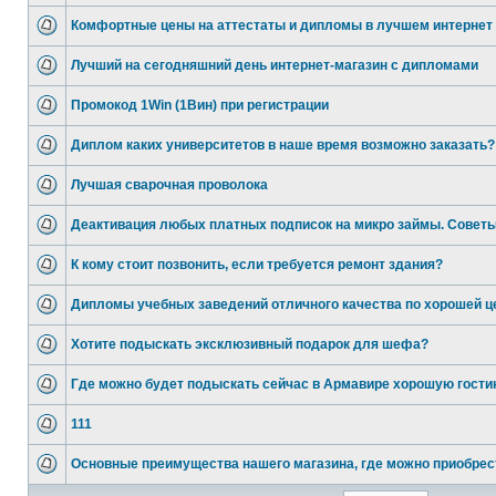
Комфортные цены на аттестаты и дипломы в лучшем интернет
Лучший на сегодняшний день интернет-магазин с дипломами
Промокод 1Win (1Вин) при регистрации
Диплом каких университетов в наше время возможно заказать?
Лучшая сварочная проволока
Деактивация любых платных подписок на микро займы. Советы
К кому стоит позвонить, если требуется ремонт здания?
Дипломы учебных заведений отличного качества по хорошей ц
Хотите подыскать эксклюзивный подарок для шефа?
Где можно будет подыскать сейчас в Армавире хорошую гости
111
Основные преимущества нашего магазина, где можно приобрес