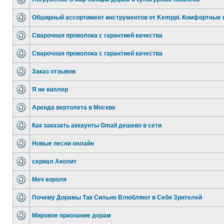
Обширный ассортимент инструментов от Kemppi. Комфортные
Сварочная проволока с гарантией качества
Сварочная проволока с гарантией качества
Заказ отзывов
Я не киллер
Аренда вертолета в Москве
Как заказать аккаунты Gmail дешево в сети
Новые песни онлайн
сериал Аколит
Меч короля
Почему Дорамы Так Сильно Влюбляют в Себя Зрителей
Мировое признание дорам