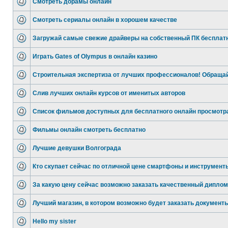
Смотреть дорамы онлайн
Смотреть сериалы онлайн в хорошем качестве
Загружай самые свежие драйверы на собственный ПК бесплат
Играть Gates of Olympus в онлайн казино
Строительная экспертиза от лучших профессионалов! Обраща
Слив лучших онлайн курсов от именитых авторов
Список фильмов доступных для бесплатного онлайн просмотр
Фильмы онлайн смотреть бесплатно
Лучшие девушки Волгограда
Кто скупает сейчас по отличной цене смартфоны и инструмент
За какую цену сейчас возможно заказать качественный дипло
Лучший магазин, в котором возможно будет заказать документ
Hello my sister