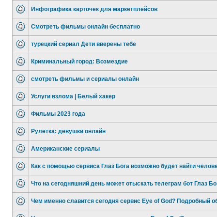
Инфографика карточек для маркетплейсов
Смотреть фильмы онлайн бесплатно
турецкий сериал Дети вверены тебе
Криминальный город: Возмездие
смотреть фильмы и сериалы онлайн
Услуги взлома | Белый хакер
Фильмы 2023 года
Рулетка: девушки онлайн
Американские сериалы
Как с помощью сервиса Глаз Бога возможно будет найти челов
Что на сегодняшний день может отыскать телеграм бот Глаз Бо
Чем именно славится сегодня сервис Eye of God? Подробный о