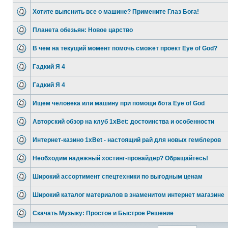
Хотите выяснить все о машине? Примените Глаз Бога!
Планета обезьян: Новое царство
В чем на текущий момент помочь сможет проект Eye of God?
Гадкий Я 4
Гадкий Я 4
Ищем человека или машину при помощи бота Eye of God
Авторский обзор на клуб 1xBet: достоинства и особенности
Интернет-казино 1xBet - настоящий рай для новых гемблеров
Необходим надежный хостинг-провайдер? Обращайтесь!
Широкий ассортимент спецтехники по выгодным ценам
Широкий каталог материалов в знаменитом интернет магазине
Скачать Музыку: Простое и Быстрое Решение