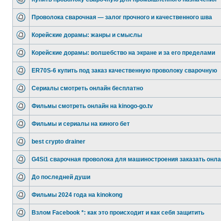
Проволока сварочная — залог прочного и качественного шва
Корейские дорамы: жанры и смыслы
Корейские дорамы: волшебство на экране и за его пределами
ER70S-6 купить под заказ качественную проволоку сварочную
Сериалы смотреть онлайн бесплатно
Фильмы смотреть онлайн на kinogo-go.tv
Фильмы и сериалы на киного бет
best crypto drainer
G4Si1 сварочная проволока для машиностроения заказать онл
До последней души
Фильмы 2024 года на kinokong
Взлом Facebook *: как это происходит и как себя защитить